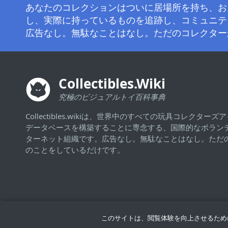
あなたのコレクションはついに居場所を持ち、お
し、実際に持っているものを追跡し、コミュニテ
広告なし。無駄なことはなし。ただのコレクター
Collectibles.Wiki
究極のビジュアルトイ百科事典
Collectibles.wikiは、世界中のすべての玩具コレクタ
データベースを構築することに専念する、国際的なボラン
ターネット組織です。広告なし。無駄なことはなし。ただ
のことをしているだけです。
このサイトは、閲覧体験を向上させるため