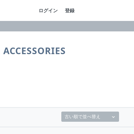
ログイン
登録
& ACCESSORIES